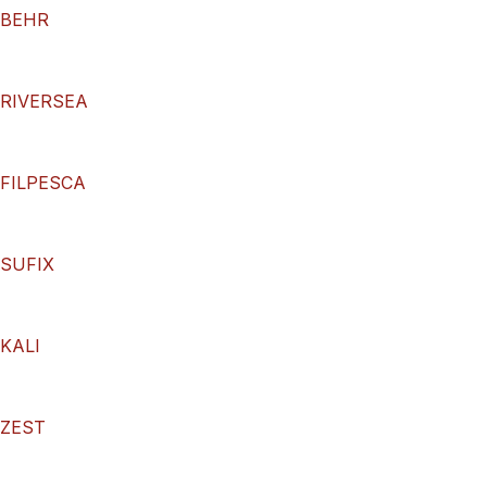
BEHR
RIVERSEA
FILPESCA
SUFIX
KALI
ZEST