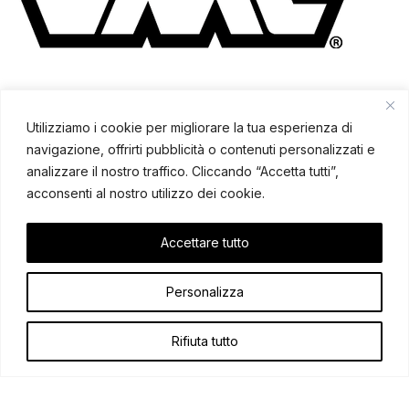
Utilizziamo i cookie per migliorare la tua esperienza di
navigazione, offrirti pubblicità o contenuti personalizzati e
analizzare il nostro traffico. Cliccando “Accetta tutti”,
acconsenti al nostro utilizzo dei cookie.
Accettare tutto
SEGUICI SU:
Personalizza
Rifiuta tutto
AREA CLIENTE
Riepilogo Account