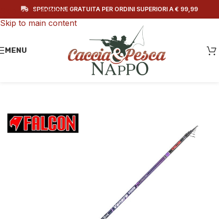
SPEDIZIONE GRATUITA PER ORDINI SUPERIORI A € 99,99
Skip to navigation
Skip to main content
MENU