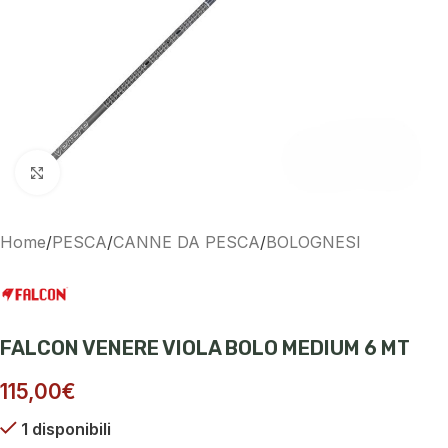
Ingrandisci
Home
/
PESCA
/
CANNE DA PESCA
/
BOLOGNESI
FALCON VENERE VIOLA BOLO MEDIUM 6 MT
115,00
€
1 disponibili