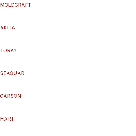
MOLDCRAFT
AKITA
TORAY
SEAGUAR
CARSON
HART