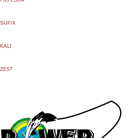
SUFIX
KALI
ZEST