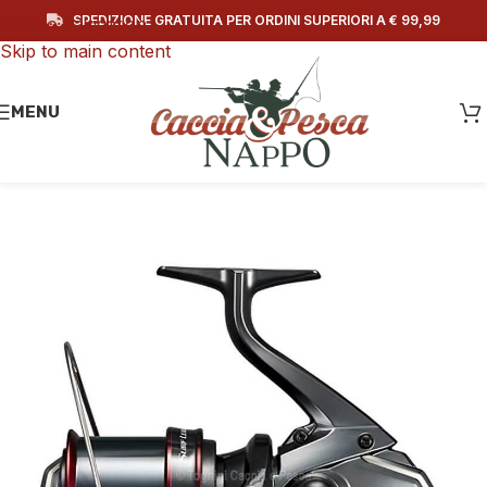
SPEDIZIONE GRATUITA PER ORDINI SUPERIORI A € 99,99
Skip to navigation
Skip to main content
MENU