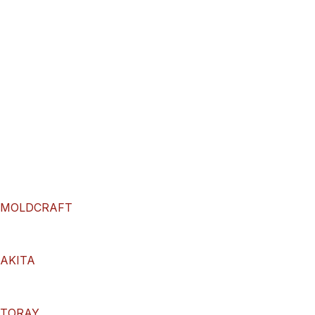
MOLDCRAFT
AKITA
TORAY