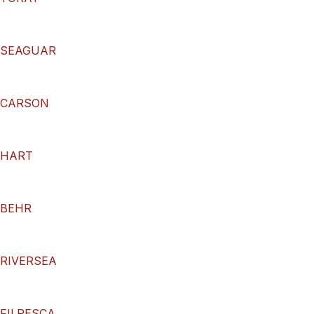
SEAGUAR
CARSON
HART
BEHR
RIVERSEA
FILPESCA