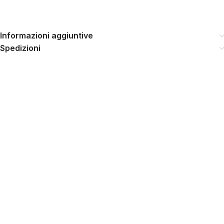
Informazioni aggiuntive
Spedizioni